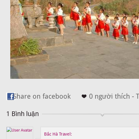
Share on facebook
0 người thích - 
1 Bình luận
Bắc Hà Travel: