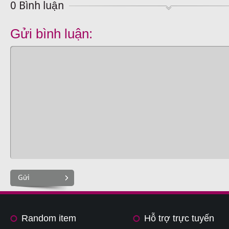
0 Bình luận
Gửi bình luận:
Gửi
Random item
Hỗ trợ trực tuyến