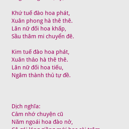
Khứ tuế đào hoa phát,
Xuân phong hà thê thê.
Lân nữ đối hoa khấp,
Sầu thâm mi chuyển đê.
Kim tuế đào hoa phát,
Xuân thảo hà thê thê.
Lân nữ đối hoa tiếu,
Ngâm thành thủ tự đề.
Dịch nghĩa:
Cảm nhớ chuyện cũ
Năm ngoái hoa đào nở,