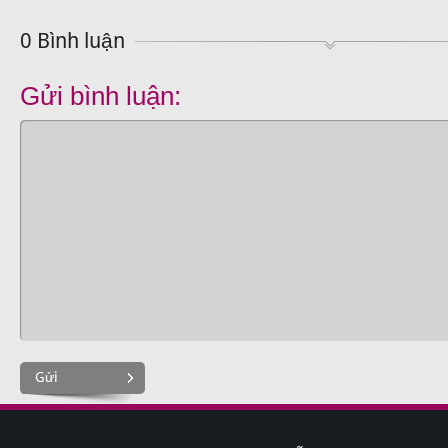
0 Bình luận
Gửi bình luận:
Gửi