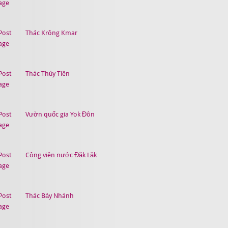
Thác Krông Kmar
Thác Thủy Tiên
Vườn quốc gia Yok Đôn
Công viên nước Đăk Lăk
Thác Bảy Nhánh