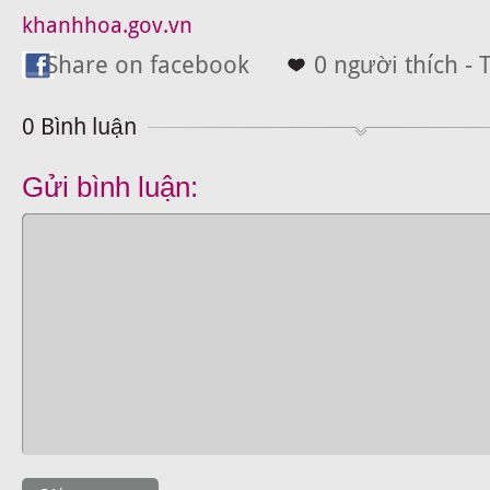
khanhhoa.gov.vn
Share on facebook
0 người thích - 
0 Bình luận
Gửi bình luận: